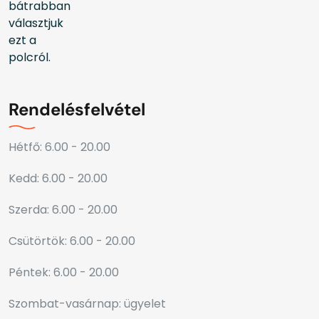
Rendelésfelvétel
Hétfő: 6.00 - 20.00
Kedd: 6.00 - 20.00
Szerda: 6.00 - 20.00
Csütörtök: 6.00 - 20.00
Péntek: 6.00 - 20.00
Szombat-vasárnap: ügyelet