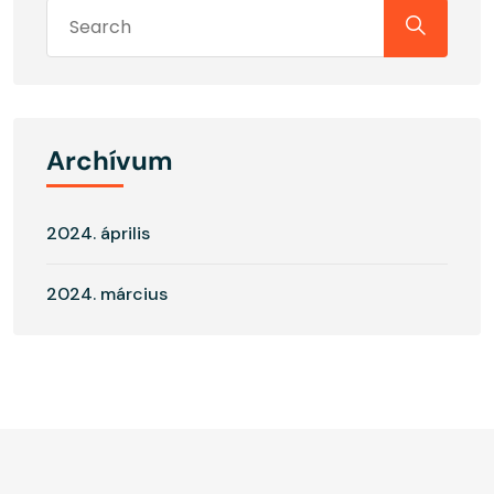
Archívum
2024. április
2024. március