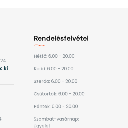
Rendelésfelvétel
Hétfő: 6.00 - 20.00
024
: ki
Kedd: 6.00 - 20.00
Szerda: 6.00 - 20.00
Csütörtök: 6.00 - 20.00
Péntek: 6.00 - 20.00
4
Szombat-vasárnap:
ügyelet