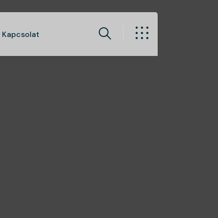
Kapcsolat