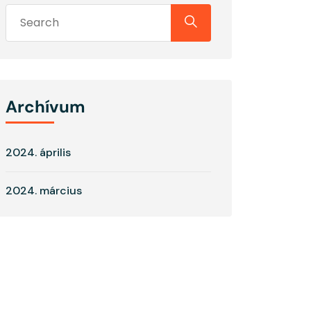
Archívum
2024. április
2024. március