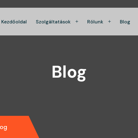
Kezdőoldal
Szolgáltatások
Rólunk
Blog
Blog
log