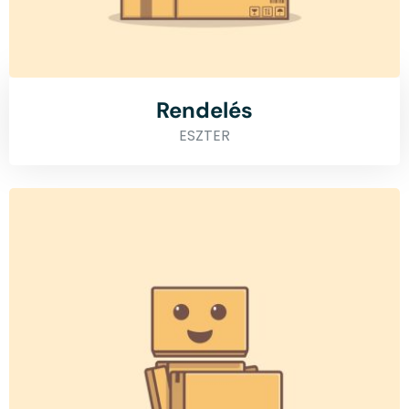
Rendelés
ESZTER