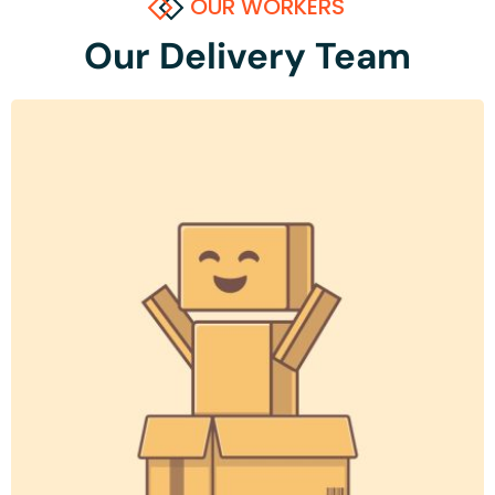
OUR WORKERS
Our Delivery Team