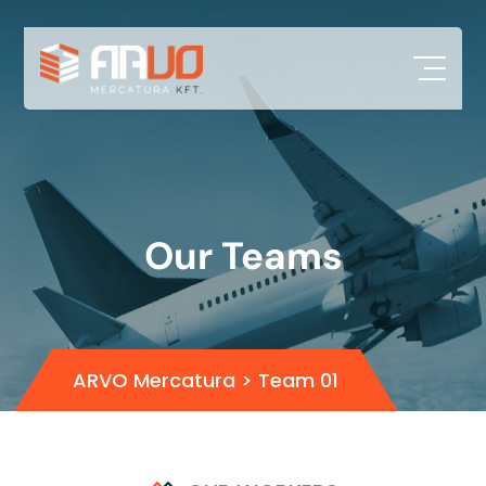
Our Teams
ARVO Mercatura
>
Team 01