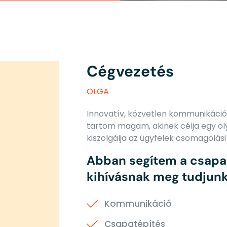
Cégvezetés
OLGA
Innovatív, közvetlen kommunikáció
tartom magam, akinek célja egy ol
kiszolgálja az ügyfelek csomagolási 
Abban segítem a csapa
kihívásnak meg tudjunk 
Kommunikáció
Csapatépítés