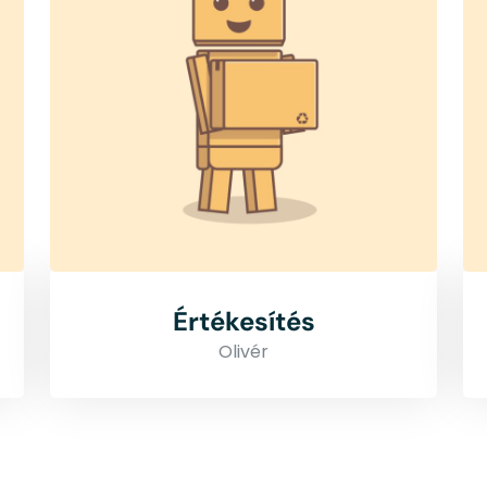
Értékesítés
Olivér