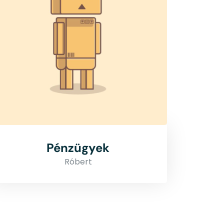
Pénzügyek
Róbert