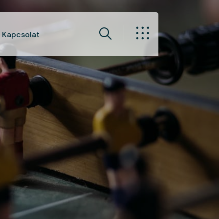
Kapcsolat