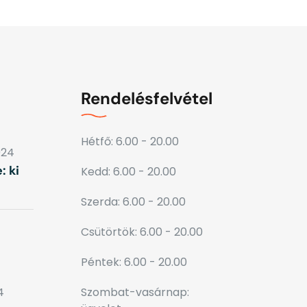
Rendelésfelvétel
Hétfő: 6.00 - 20.00
024
: ki
Kedd: 6.00 - 20.00
Szerda: 6.00 - 20.00
Csütörtök: 6.00 - 20.00
Péntek: 6.00 - 20.00
4
Szombat-vasárnap: