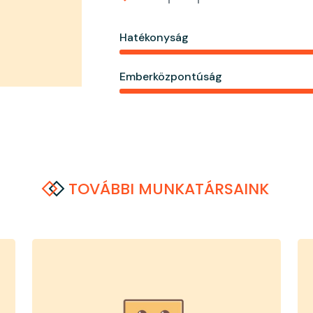
Hatékonyság
Emberközpontúság
TOVÁBBI MUNKATÁRSAINK