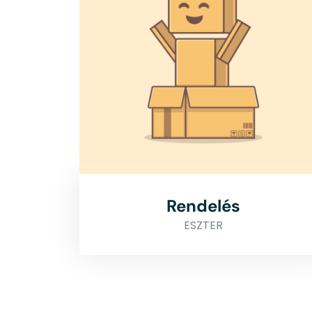
Rendelés
ESZTER